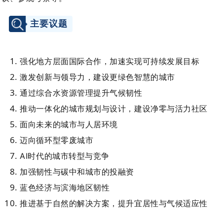
主要议题
强化地方层面国际合作，加速实现可持续发展目标
激发创新与领导力，建设更绿色智慧的城市
通过综合水资源管理提升气候韧性
推动一体化的城市规划与设计，建设净零与活力社区
面向未来的城市与人居环境
迈向循环型零废城市
AI时代的城市转型与竞争
加强韧性与碳中和城市的投融资
蓝色经济与滨海地区韧性
推进基于自然的解决方案，提升宜居性与气候适应性