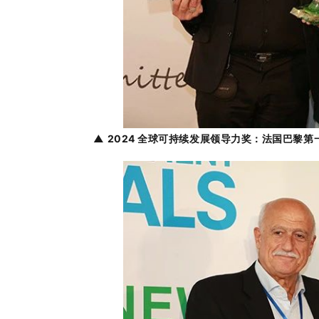
▲ 2024 全球可持续发展领导力奖：法国巴黎