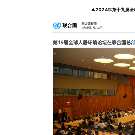
▲2024年第十九届