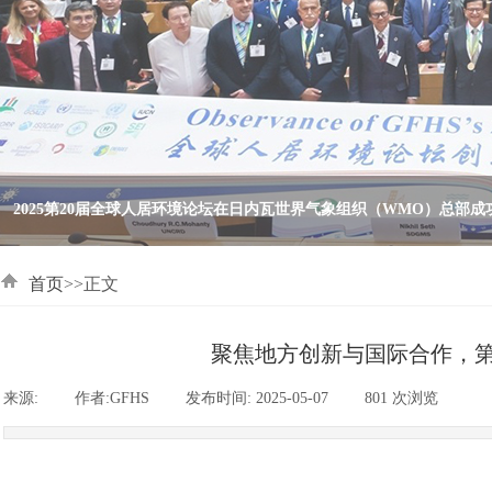
首页
>>正文
聚焦地方创新与国际合作，第
来源:
|
作者:
GFHS
|
发布时间:
2025-05-07
|
801
次浏览
|