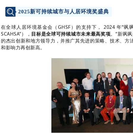
2025新可持续城市与人居环境奖盛典
在全球人居环境基金会（GHSF）的支持下， 2024 年“
SCAHSA”），
目标是全球可持续城市未来最高奖项
。“新飒
的杰出创新和地方领导力，并推广其先进的策略、技术、方
和影响力再创新高。