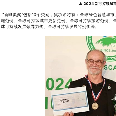
▲ 2024 新可持续
“新飒飒奖”包括10个类别，奖项名称有：全球绿色智慧城
施范例、全球可持续城市更新范例、全球可持续旅游范例、
球可持续发展领导力奖、全球可持续发展特别奖等。