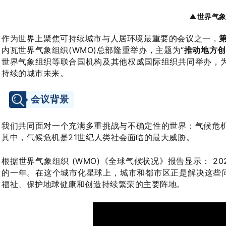
▲
世界气象
作为世界上聚焦可持续城市与人居环境最重要的会议之一，
第
内瓦世界气象组织(WMO)总部隆重举办，主题为“
推动地方创
世界气象组织等联合国机构及其他权威国际组织共同举办，
持续的城市未来。
会议背景
我们共同面对一个充满多重挑战与不确定性的世界：气候危
其中，气候危机是21世纪人类社会面临的最大威胁。
根据世界气象组织 (WMO)《全球气候状况》报告显示： 20
的一年。在这个城市化星球上，城市和都市区正是解决这些问
福祉、保护地球健康和创造持续繁荣的主要阵地。