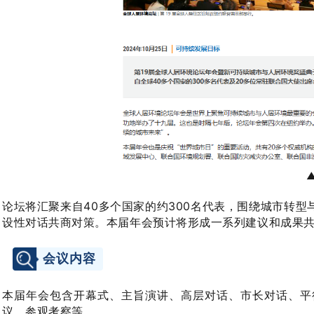
论坛将汇聚来自40多个国家的约300名代表，围绕城市转
设性对话共商对策。本届年会预计将形成一系列建议和成果共识
会议内容
本届年会包含开幕式、主旨演讲、高层对话、市长对话、平
议、参观考察等。