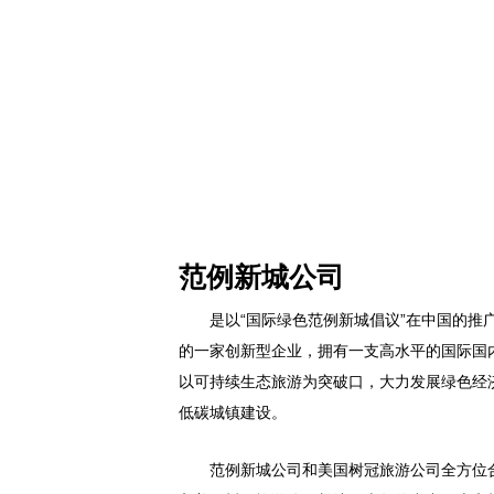
范例新城公司
是以“国际绿色范例新城倡议”在中国的推
的一家创新型企业，拥有一支高水平的国际国
以可持续生态旅游为突破口，大力发展绿色经
低碳城镇建设。
范例新城公司和美国树冠旅游公司全方位